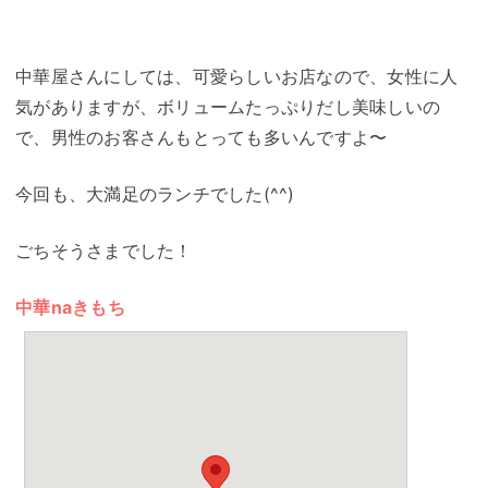
中華屋さんにしては、可愛らしいお店なので、女性に人
気がありますが、ボリュームたっぷりだし美味しいの
で、男性のお客さんもとっても多いんですよ〜
今回も、大満足のランチでした(^^)
ごちそうさまでした！
中華naきもち