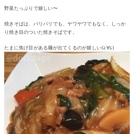
野菜たっぷりで嬉しい〜
焼きそばは、パリパリでも、ヤワヤワでもなく、しっか
り焼き目のついた焼きそばです。
たまに焦げ目がある麺が出てくるのが嬉しい(≧∀≦)