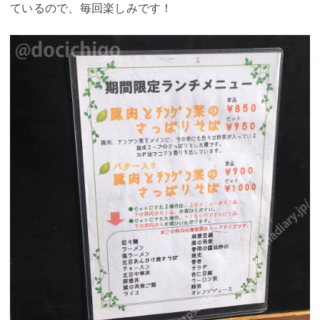
ているので、毎回楽しみです！