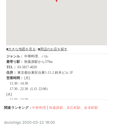
関連ランキング：
中華料理
|
秋葉原駅
、
末広町駅
、
岩本町駅
docichigo
2020-03-22 18:00