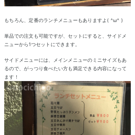
もちろん、定番のランチメニューもありますよ( ^ω^ )
単品での注文も可能ですが、セットにすると、サイドメ
ニューから1つセットにできます。
サイドメニューには、メインメニューのミニサイズもあ
るので、がっつり食べたい方も満足できる内容になって
ます！