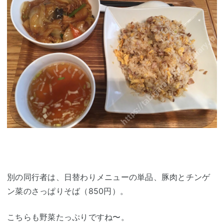
別の同行者は、日替わりメニューの単品、豚肉とチンゲ
ン菜のさっぱりそば（850円）。
こちらも野菜たっぷりですね〜。