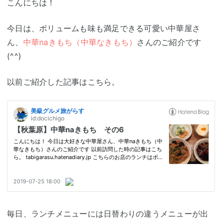
こんにちは！
今日は、ボリュームも味も満足できる可愛い中華屋さ
ん、
中華naきもち（中華なきもち）
さんのご紹介です
(^^)
以前ご紹介した記事はこちら。
毎日、ランチメニューには日替わりの違うメニューが出