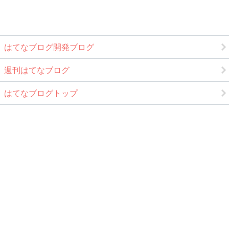
はてなブログ開発ブログ
週刊はてなブログ
はてなブログトップ